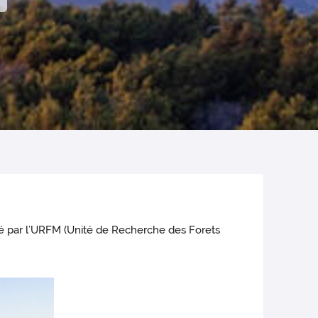
té par l’URFM (Unité de Recherche des Forets