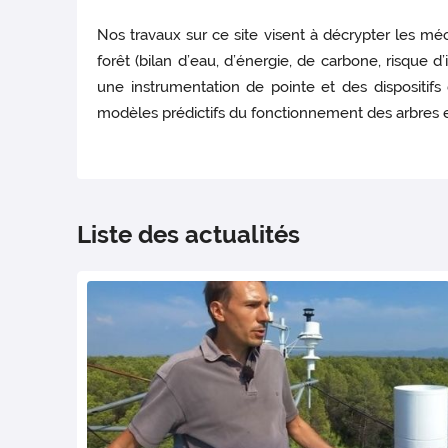
Nos travaux sur ce site visent à décrypter les m
forêt (bilan d’eau, d’énergie, de carbone, risque
une instrumentation de pointe et des dispositi
modèles prédictifs du fonctionnement des arbres et
Liste des actualités